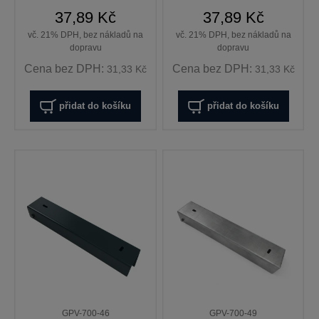
37,89 Kč
37,89 Kč
vč. 21% DPH, bez nákladů na
vč. 21% DPH, bez nákladů na
dopravu
dopravu
Cena bez DPH:
Cena bez DPH:
31,33 Kč
31,33 Kč
přidat do košíku
přidat do košíku
GPV-700-46
GPV-700-49